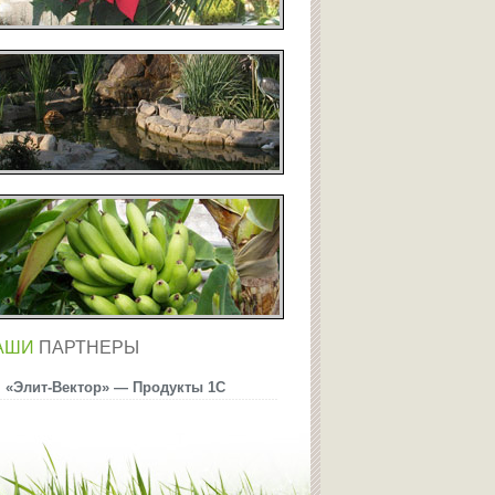
АШИ
ПАРТНЕРЫ
«Элит-Вектор» — Продукты 1С