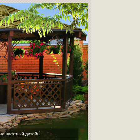
ндшафтный дизайн