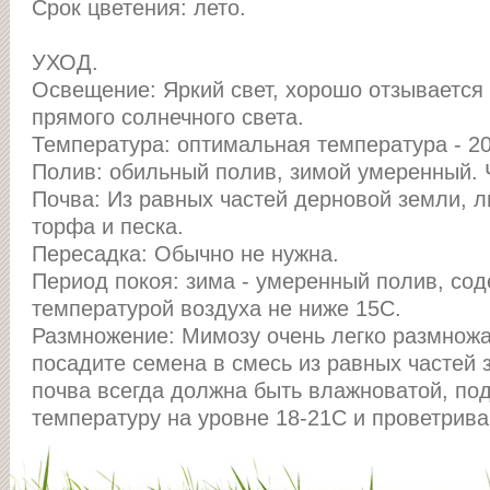
Срок цветения: лето.
УХОД.
Освещение: Яркий свет, хорошо отзывается 
прямого солнечного света.
Температура: оптимальная температура - 20
Полив: обильный полив, зимой умеренный. 
Почва: Из равных частей дерновой земли, л
торфа и песка.
Пересадка: Обычно не нужна.
Период покоя: зима - умеренный полив, со
температурой воздуха не ниже 15С.
Размножение: Мимозу очень легко размножа
посадите семена в смесь из равных частей 
почва всегда должна быть влажноватой, по
температуру на уровне 18-21С и проветрив