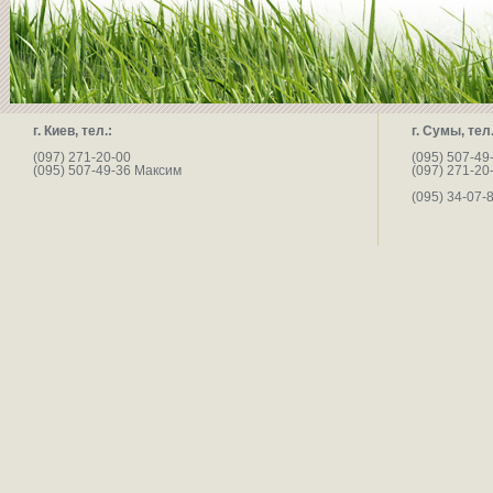
г. Киев, тел.:
г. Сумы, тел.
(097) 271-20-00
(095) 507-49
(095) 507-49-36 Максим
(097) 271-20
(095) 34-07-