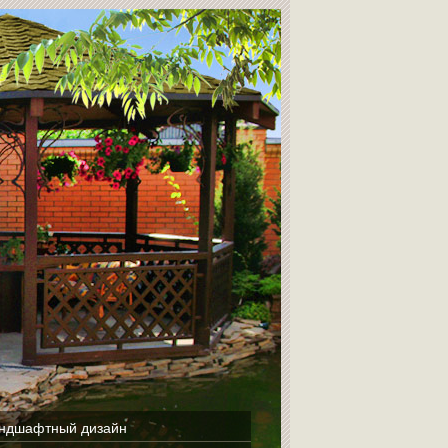
ндшафтный дизайн