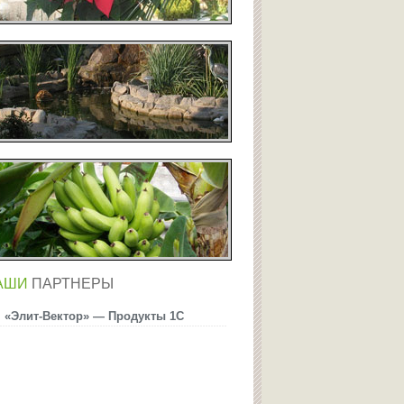
АШИ
ПАРТНЕРЫ
«Элит-Вектор» — Продукты 1С