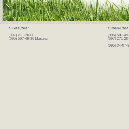
г. Киев, тел.:
г. Сумы, тел.
(097) 271-20-00
(095) 507-49
(095) 507-49-36 Максим
(097) 271-20
(095) 34-07-