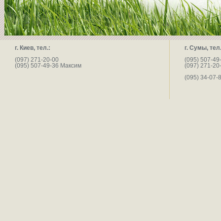
г. Киев, тел.:
г. Сумы, тел.
(097) 271-20-00
(095) 507-49
(095) 507-49-36 Максим
(097) 271-20
(095) 34-07-